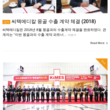
씨텍메디칼 몽골 수출 계약 체결 (2018)
인기
씨텍메디칼은 2018년 8월 몽골과의 수출계약 체결을 완료하였다. 관
계자는 “이번 몽골과의 수출 계약 파트너…
더보기
Read More
Hot