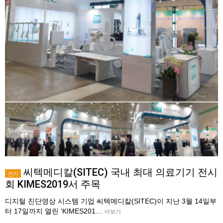
씨텍메디칼(SITEC) 국내 최대 의료기기 전시
인기
회 KIMES2019서 주목
디지털 진단영상 시스템 기업 씨텍메디칼(SITEC)이 지난 3월 14일부
터 17일까지 열린 ‘KIMES201…
더보기