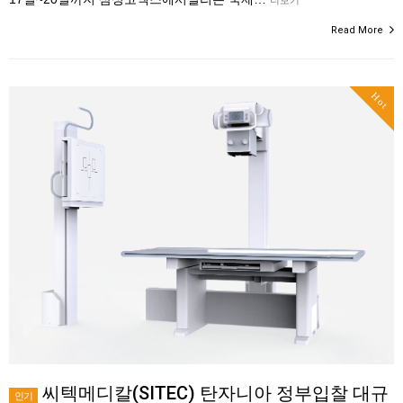
Read More
Hot
씨텍메디칼(SITEC) 탄자니아 정부입찰 대규
인기