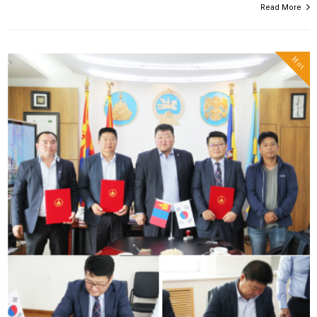
Read More
Hot